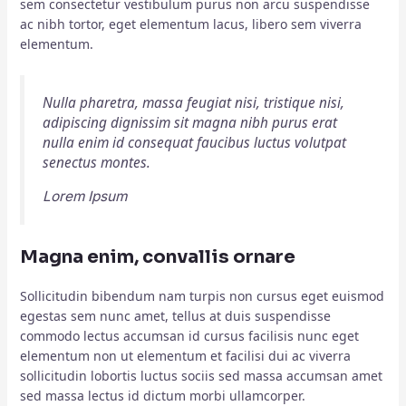
sem consectetur vestibulum purus non arcu suspendisse
ac nibh tortor, eget elementum lacus, libero sem viverra
elementum.
Nulla pharetra, massa feugiat nisi, tristique nisi,
adipiscing dignissim sit magna nibh purus erat
nulla enim id consequat faucibus luctus volutpat
senectus montes.
Lorem Ipsum
Magna enim, convallis ornare
Sollicitudin bibendum nam turpis non cursus eget euismod
egestas sem nunc amet, tellus at duis suspendisse
commodo lectus accumsan id cursus facilisis nunc eget
elementum non ut elementum et facilisi dui ac viverra
sollicitudin lobortis luctus sociis sed massa accumsan amet
sed massa lectus id dictum morbi ullamcorper.