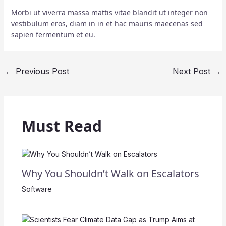
Morbi ut viverra massa mattis vitae blandit ut integer non
vestibulum eros, diam in in et hac mauris maecenas sed
sapien fermentum et eu.
←
Previous Post
Next Post
→
Must Read
Why You Shouldn’t Walk on Escalators
Software