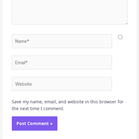
Name*
Email*
Website
Save my name, email, and website in this browser for
the next time I comment.