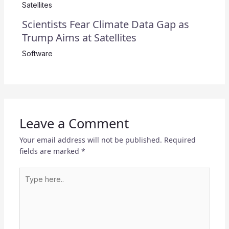
Scientists Fear Climate Data Gap as
Trump Aims at Satellites
Software
Leave a Comment
Your email address will not be published.
Required
fields are marked
*
Type
here..